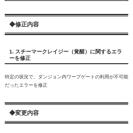
◆修正内容
1. スチーマークレイジー（覚醒）に関するエラ
ーを修正
特定の状況で、ダンジョン内ワープゲートの利用が不可能
だったエラーを修正
◆変更内容