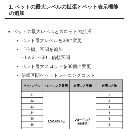
1. ペットの最大レベルの拡張とペット表示機能
の追加
ペットの最大レベルとスロットの拡張
ペット最大レベルを30に変更
「信頼」区間を追加
– Lv. 21～30：信頼区間
ペット最大スロットを30個に変更
信頼区間ペットトレーニングコスト