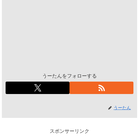
うーたんをフォローする
うーたん
スポンサーリンク