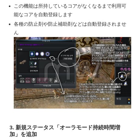
この機能は所持しているコアがなくなるまで利用可
能なコアを自動登録します
各種の防止剤や防止補助剤などは自動登録されませ
ん
3. 新規ステータス「オーラモード持続時間増
加」を追加