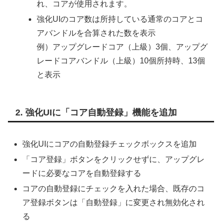
れ、コアが使用されます。
強化UIのコア数は所持している通常のコアとコ
アバンドルを合算された数を表示
例）アップグレードコア（上級）3個、アップグ
レードコアバンドル（上級）10個所持時、13個
と表示
2. 強化UIに「コア自動登録」機能を追加
強化UIにコアの自動登録チェックボックスを追加
「コア登録」ボタンをクリックせずに、アップグレ
ードに必要なコアを自動登録する
コアの自動登録にチェックを入れた場合、既存のコ
ア登録ボタンは「自動登録」に変更され無効化され
る