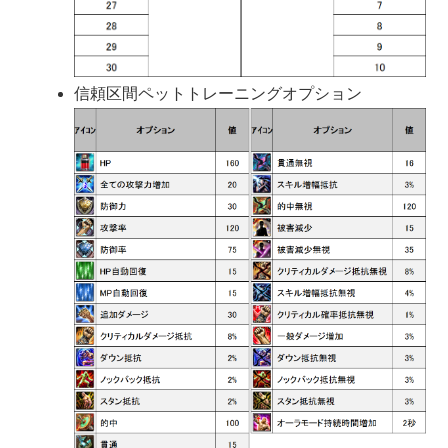
信頼区間ペットトレーニングオプション