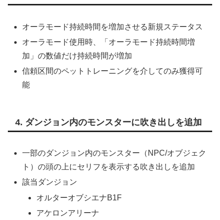
オーラモード持続時間を増加させる新規ステータス
オーラモード使用時、「オーラモード持続時間増
加」の数値だけ持続時間が増加
信頼区間のペットトレーニングを介してのみ獲得可
能
4. ダンジョン内のモンスターに吹き出しを追加
一部のダンジョン内のモンスター（NPC/オブジェク
ト）の頭の上にセリフを表示する吹き出しを追加
該当ダンジョン
オルターオブシエナB1F
アケロンアリーナ