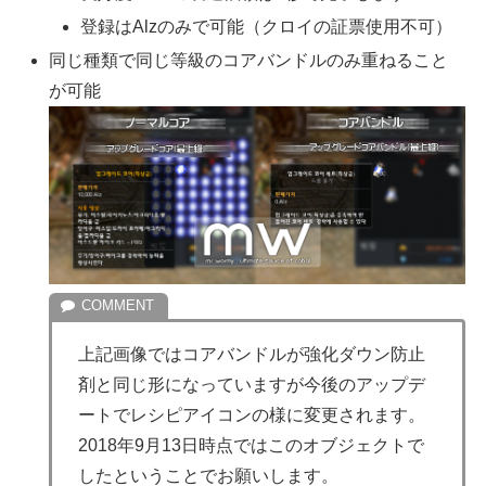
登録はAlzのみで可能（クロイの証票使用不可）
同じ種類で同じ等級のコアバンドルのみ重ねること
が可能
上記画像ではコアバンドルが強化ダウン防止
剤と同じ形になっていますが今後のアップデ
ートでレシピアイコンの様に変更されます。
2018年9月13日時点ではこのオブジェクトで
したということでお願いします。