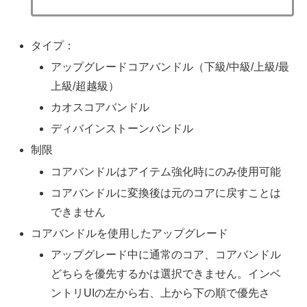
タイプ：
アップグレードコアバンドル（下級/中級/上級/最
上級/超越級）
カオスコアバンドル
ディバインストーンバンドル
制限
コアバンドルはアイテム強化時にのみ使用可能
コアバンドルに変換後は元のコアに戻すことは
できません
コアバンドルを使用したアップグレード
アップグレード中に通常のコア、コアバンドル
どちらを優先するかは選択できません。インベ
ントリUIの左から右、上から下の順で優先さ