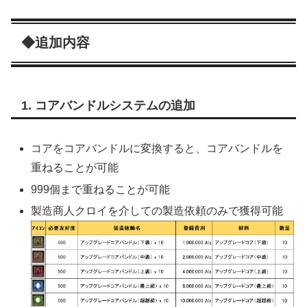
◆追加内容
1. コアバンドルシステムの追加
コアをコアバンドルに変換すると、コアバンドルを
重ねることが可能
999個まで重ねることが可能
製造商人クロイを介しての製造依頼のみで獲得可能