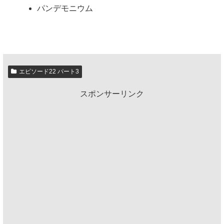
パンデモニウム
エピソード22 パート3
スポンサーリンク