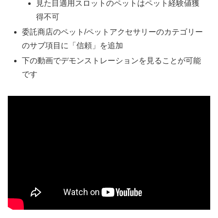
見た目適用スロットのペットはペット経験値獲
得不可
委託商店のペット/ペットアクセサリーのカテゴリー
のサブ項目に「信頼」を追加
下の動画でデモンストレーションを見ることが可能
です