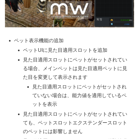
ペット表示機能の追加
ペットUIに見た目適用スロットを追加
見た目適用スロットにペットがセットされてい
る場合、メインペットは見た目適用ペットに見
た目を変更して表示されます
見た目適用スロットにペットがセットされ
ていない場合は、能力値を適用しているペ
ットを表示
見た目適用スロットにペットがセットされてい
ても、ペットスロットエクステンダースロット
のペットには影響しません