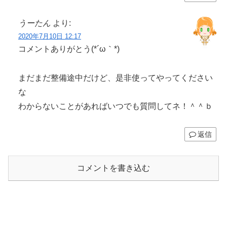
うーたん
より:
2020年7月10日 12:17
コメントありがとう(*´ω｀*)
まだまだ整備途中だけど、是非使ってやってください
な
わからないことがあればいつでも質問してネ！＾＾ｂ
返信
コメントを書き込む