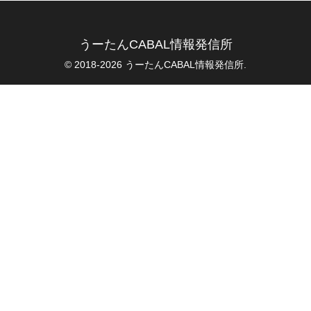
うーたんCABAL情報発信所
© 2018-2026 うーたんCABAL情報発信所.