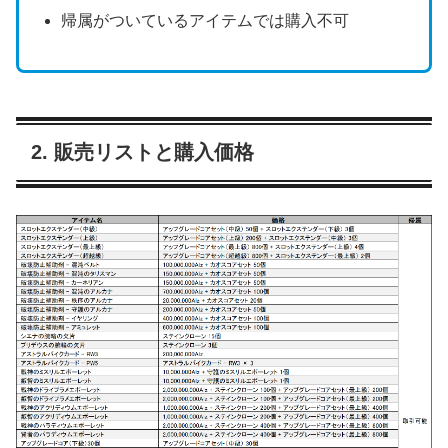
帰属がついているアイテムでは購入不可
2. 販売リストと購入価格