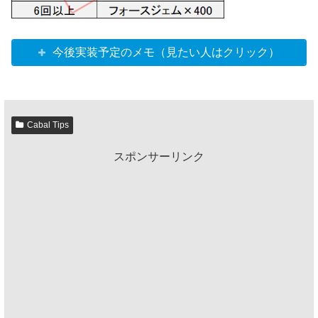
今後実装予定のメモ（見たい人はクリック）
Cabal Tips
スポンサーリンク