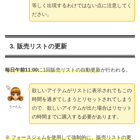
等しく出現するわけではない点に注意してく
ださい。
3. 販売リストの更新
毎日午前11:00
に1回販売リストの自動更新
が行われる。
欲しいアイテムがリストに表示されてもこの
時間を過ぎてしまうとリセットされてしまう
うーたん
ので、欲しいアイテムが出た場合はリセット
の時間までに購入する必要があります。
※ フォースジェムを使用して強制的に、販売リストの更