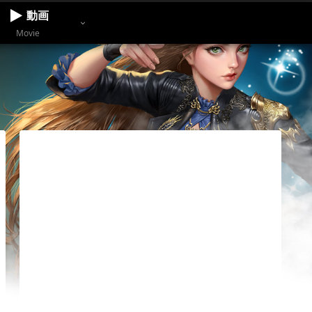
動画
Movie