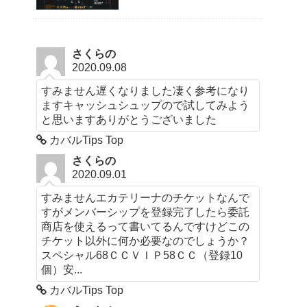
さくらの
2020.09.08
すみません遅くなりました凄く参考になり
ますキャッシュシュップので試してみよう
と思いますありがとうございました
カバルTips Top
さくらの
2020.09.01
すみませんエカテリーナのチケットなんで
すがメンバーシップを登録完了したら委託
商店を使えるって書いてるんですけどこの
チケット以外に何か必要なのでしょうか？
スペシャル68ＣＣＶＩＰ58ＣＣ（登録10
個）安...
カバルTips Top