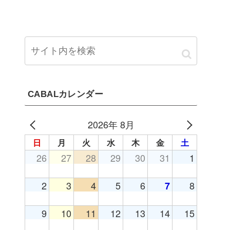
CABALカレンダー
2026年 8月
日
月
火
水
木
金
土
26
27
28
29
30
31
1
2
3
4
5
6
8
7
9
10
11
12
13
14
15