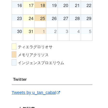
16
17
18
19
20
21
22
23
24
25
26
27
28
29
30
31
1
2
3
4
5
ティエラグロリオサ
メモリアクリソス
インジェンスプロエリウム
Twitter
Tweets by u_tan_cabal