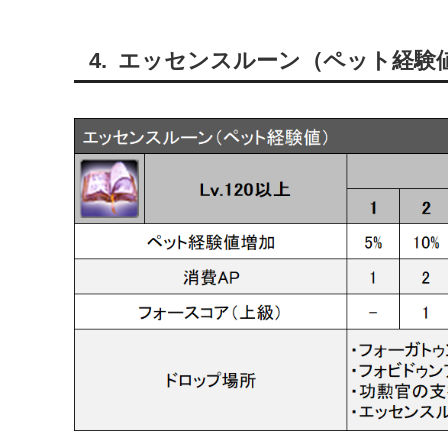
エッセンスルーン（ペット経験