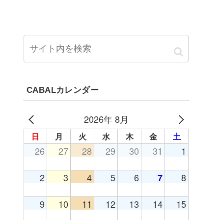
CABALカレンダー
2026年 8月
日
月
火
水
木
金
土
26
27
28
29
30
31
1
2
3
4
5
6
8
7
9
10
11
12
13
14
15