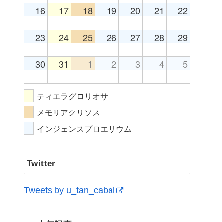
16
17
18
19
20
21
22
23
24
25
26
27
28
29
30
31
1
2
3
4
5
ティエラグロリオサ
メモリアクリソス
インジェンスプロエリウム
Twitter
Tweets by u_tan_cabal