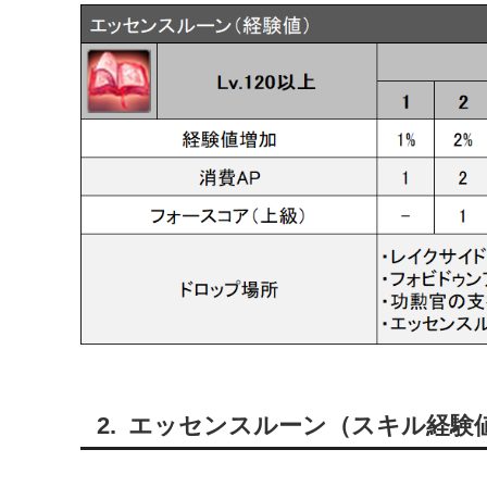
エッセンスルーン（スキル経験