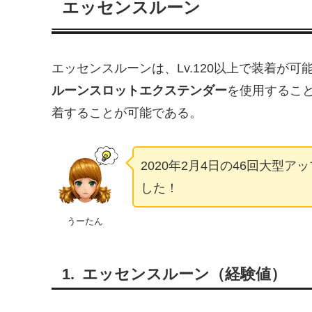
エッセンスルーン
エッセンスルーンは、Lv.120以上で装着が可
ルーンスロットエクステンダー
を使用すること
着することが可能である。
2020年2月4日の46回大型ア
した！
うーたん
エッセンスルーン（経験値）