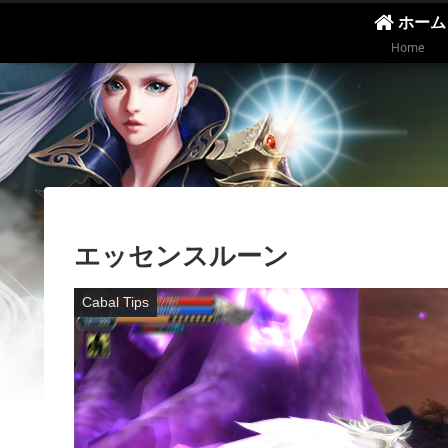
ホーム
Home
エッセンスルーン
Cabal Tips