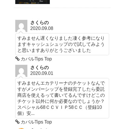
さくらの
2020.09.08
すみません遅くなりました凄く参考になり
ますキャッシュシュップので試してみよう
と思いますありがとうございました
カバルTips Top
さくらの
2020.09.01
すみませんエカテリーナのチケットなんで
すがメンバーシップを登録完了したら委託
商店を使えるって書いてるんですけどこの
チケット以外に何か必要なのでしょうか？
スペシャル68ＣＣＶＩＰ58ＣＣ（登録10
個）安...
カバルTips Top