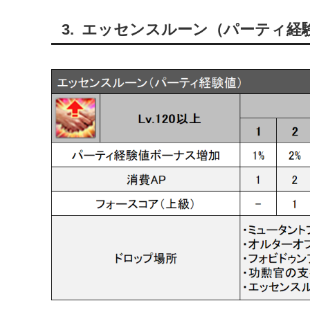
エッセンスルーン（パーティ経