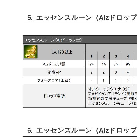
エッセンスルーン（Alzドロッ
エッセンスルーン（Alzドロッ