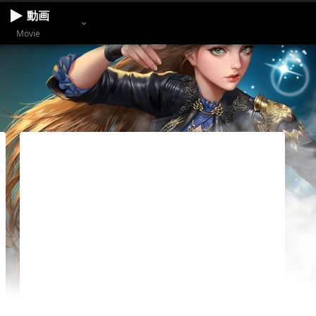
動画
Movie