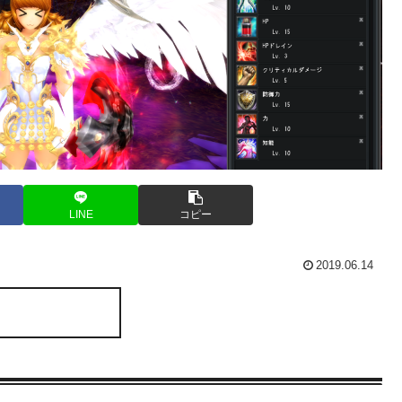
LINE
コピー
2019.06.14