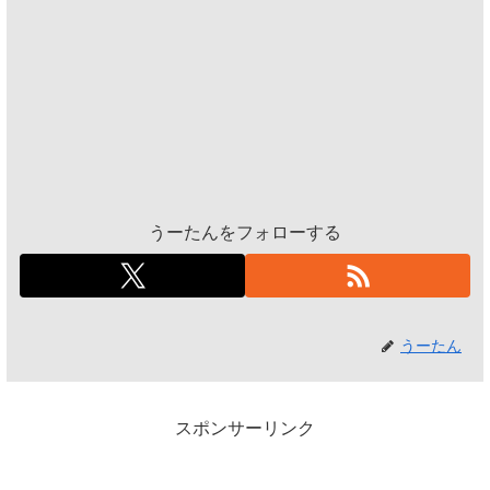
うーたんをフォローする
うーたん
スポンサーリンク