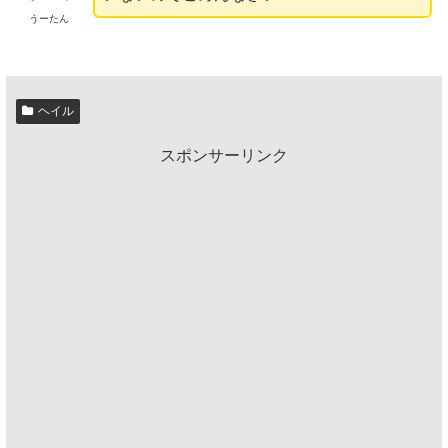
うーたん
ヘイル
スポンサーリンク