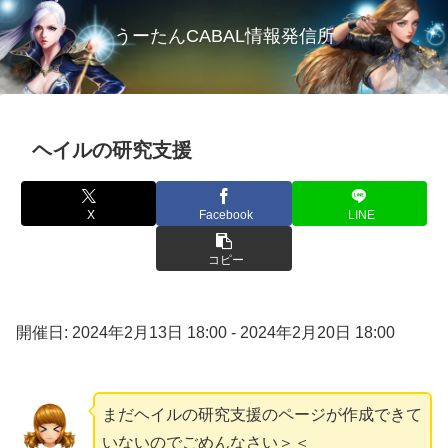
うーたんCABAL情報発信所
ヘイルの研究支援
X
Facebook
LINE
コピー
開催日: 2024年2月13日 18:00 - 2024年2月20日 18:00
まだヘイルの研究支援のページが作成できて
いないのでごめんなさい＞＜