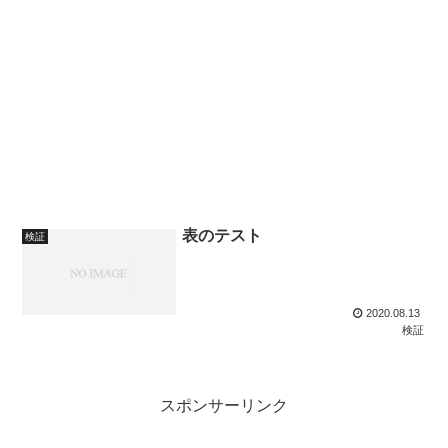
表のテスト
検証
2020.08.13
検証
スポンサーリンク