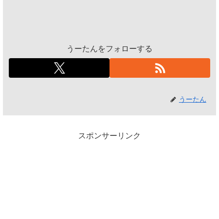
うーたんをフォローする
うーたん
スポンサーリンク