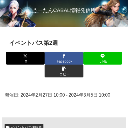
うーたんCABAL情報発信所
イベントパス第2週
X
Facebook
LINE
コピー
開催日: 2024年2月27日 10:00 - 2024年3月5日 10:00
イベントパス偶数週