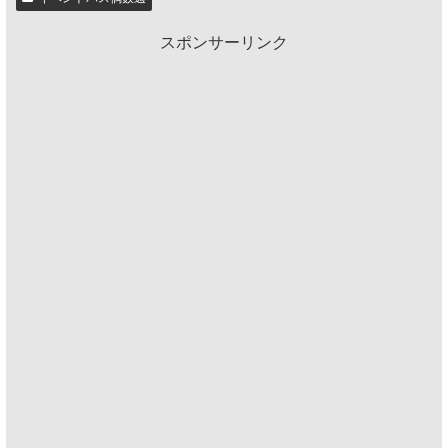
スポンサーリンク