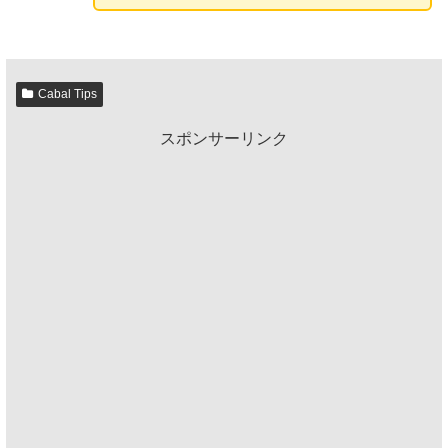
Cabal Tips
スポンサーリンク